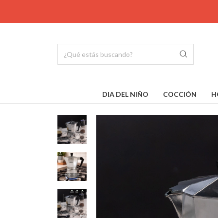
DIA DEL NIÑO
COCCIÓN
H