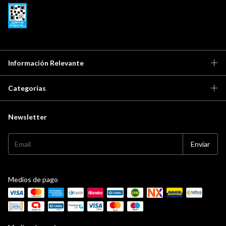
Información Relevante
Categorías
Newsletter
Medios de pago