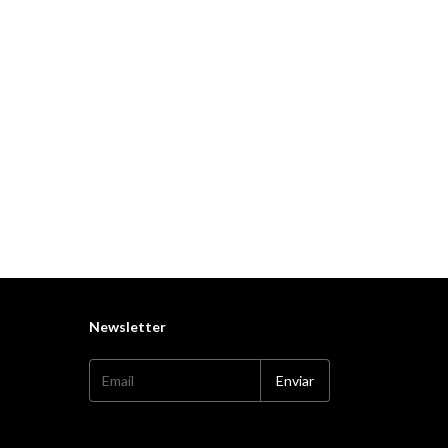
Newsletter