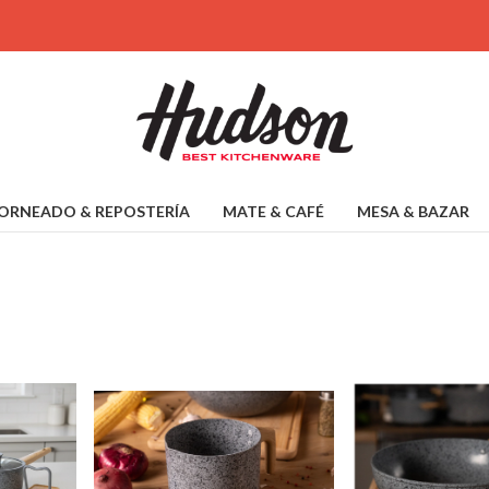
ORNEADO & REPOSTERÍA
MATE & CAFÉ
MESA & BAZAR