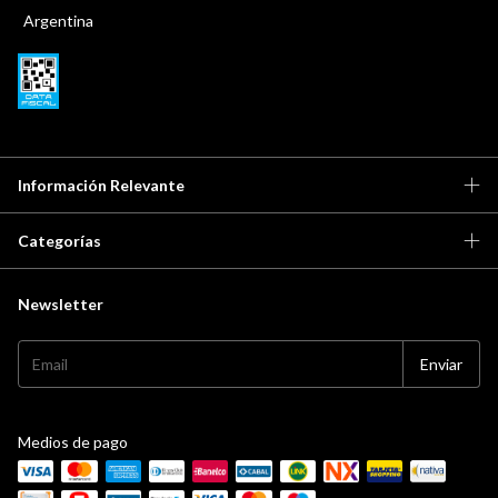
Argentina
Información Relevante
Categorías
Newsletter
Medios de pago