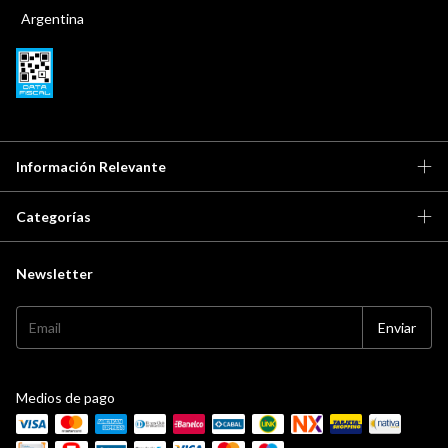
Argentina
Información Relevante
Categorías
Newsletter
Medios de pago