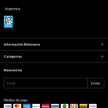
Argentina
Información Relevante
Categorías
Newsletter
Medios de pago