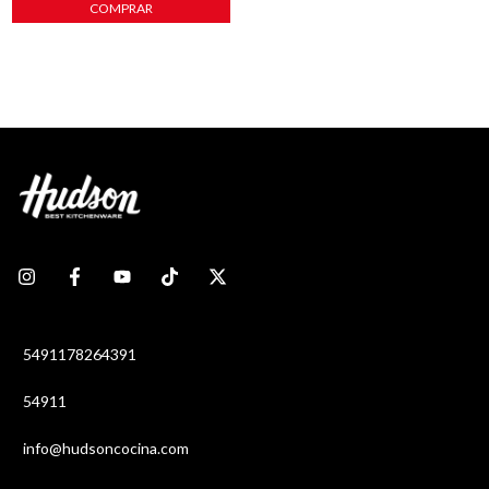
COMPRAR
5491178264391
54911
info@hudsoncocina.com