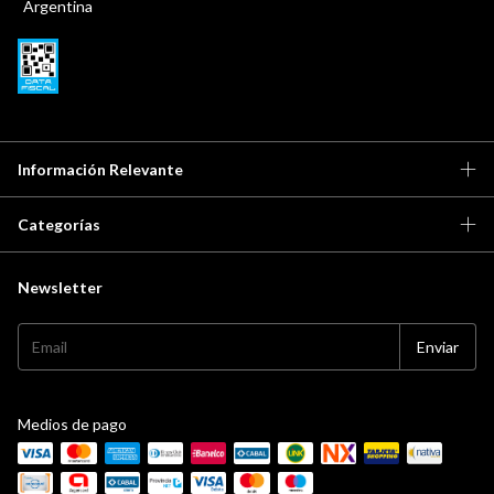
Argentina
Información Relevante
Categorías
Newsletter
Medios de pago