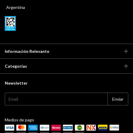
Argentina
Información Relevante
Categorías
Newsletter
Medios de pago