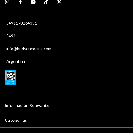
5491178264391
54911
info@hudsoncocina.com
Argentina
Información Relevante
Categorías