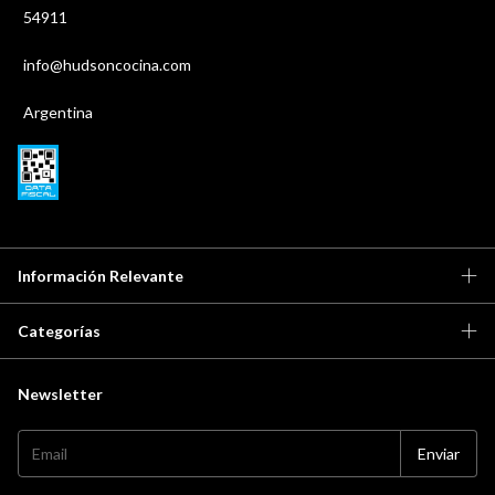
54911
info@hudsoncocina.com
Argentina
Información Relevante
Categorías
Newsletter