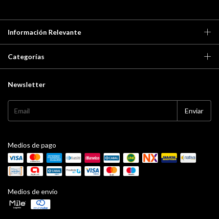
Información Relevante
Categorías
Newsletter
Medios de pago
Medios de envío