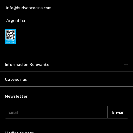
info@hudsoncocina.com
Argentina
Información Relevante
Categorías
Newsletter
Medios de pago