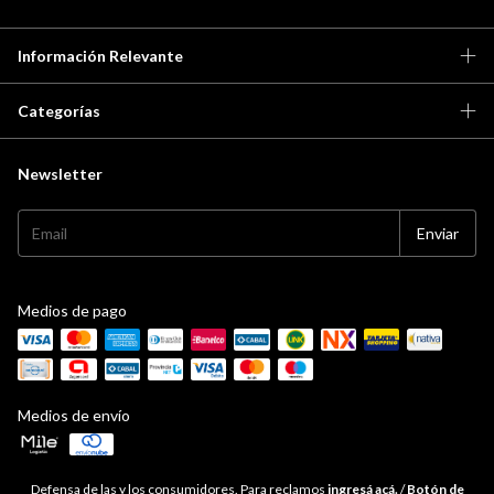
Información Relevante
Categorías
Newsletter
Medios de pago
Medios de envío
Defensa de las y los consumidores. Para reclamos
ingresá acá.
/
Botón de