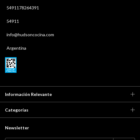
5491178264391
54911
info@hudsoncocina.com
Argentina
Información Relevante
Categorías
Newsletter