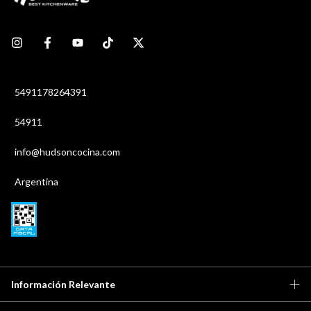
5491178264391
54911
info@hudsoncocina.com
Argentina
Información Relevante