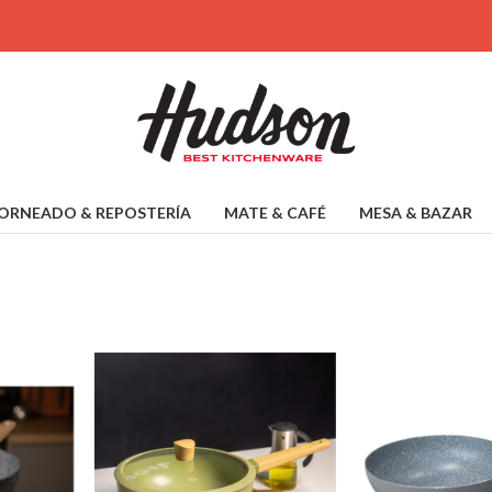
ORNEADO & REPOSTERÍA
MATE & CAFÉ
MESA & BAZAR