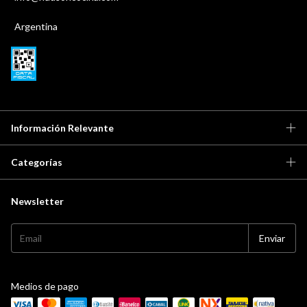
Argentina
Información Relevante
Categorías
Newsletter
Medios de pago