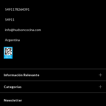
5491178264391
54911
info@hudsoncocina.com
Argentina
Información Relevante
Categorías
Newsletter