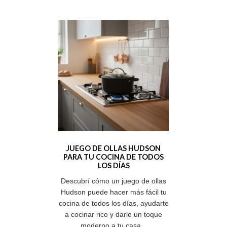
JUEGO DE OLLAS HUDSON
PARA TU COCINA DE TODOS
LOS DÍAS
Descubrí cómo un juego de ollas
Hudson puede hacer más fácil tu
cocina de todos los días, ayudarte
a cocinar rico y darle un toque
moderno a tu casa...