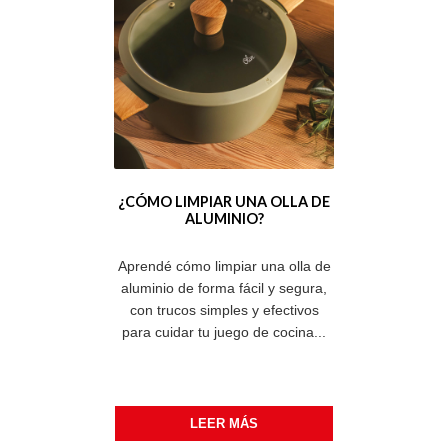
¿CÓMO LIMPIAR UNA OLLA DE
ALUMINIO?
Aprendé cómo limpiar una olla de
aluminio de forma fácil y segura,
con trucos simples y efectivos
para cuidar tu juego de cocina...
LEER MÁS