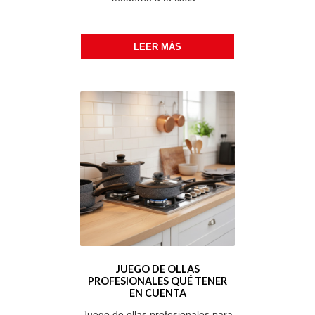
LEER MÁS
JUEGO DE OLLAS
PROFESIONALES QUÉ TENER
EN CUENTA
Juego de ollas profesionales para