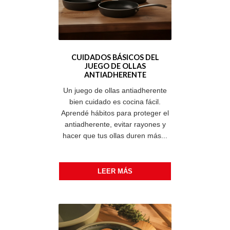
CUIDADOS BÁSICOS DEL
JUEGO DE OLLAS
ANTIADHERENTE
Un juego de ollas antiadherente
bien cuidado es cocina fácil.
Aprendé hábitos para proteger el
antiadherente, evitar rayones y
hacer que tus ollas duren más...
LEER MÁS