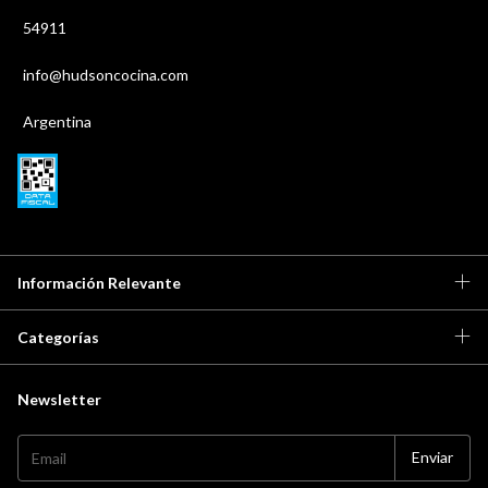
54911
info@hudsoncocina.com
Argentina
Información Relevante
Categorías
Newsletter