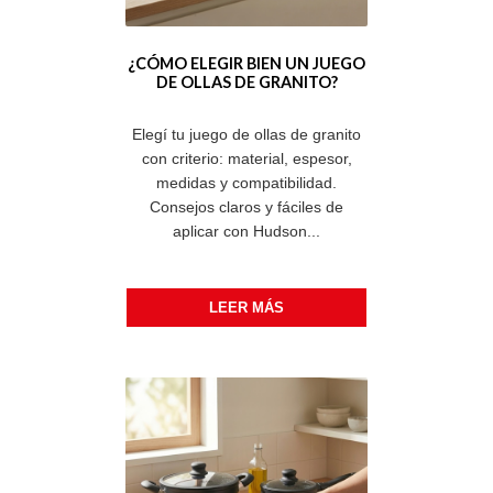
¿CÓMO ELEGIR BIEN UN JUEGO
DE OLLAS DE GRANITO?
Elegí tu juego de ollas de granito
con criterio: material, espesor,
medidas y compatibilidad.
Consejos claros y fáciles de
aplicar con Hudson...
LEER MÁS