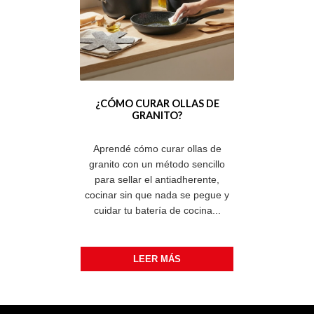
¿CÓMO CURAR OLLAS DE
GRANITO?
Aprendé cómo curar ollas de
granito con un método sencillo
para sellar el antiadherente,
cocinar sin que nada se pegue y
cuidar tu batería de cocina...
LEER MÁS