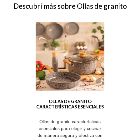
Descubrí más sobre Ollas de granito
OLLAS DE GRANITO
CARACTERÍSTICAS ESENCIALES
Ollas de granito características
esenciales para elegir y cocinar
de manera segura y efectiva con