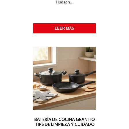
Hudson...
LEER MÁS
BATERÍA DE COCINA GRANITO
TIPS DE LIMPIEZA Y CUIDADO