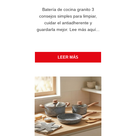
Batería de cocina granito 3
consejos simples para limpiar,
cuidar el antiadherente y
guardarla mejor. Lee más aquí...
LEER MÁS