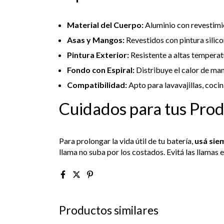
Material del Cuerpo:
Aluminio con revestimi
Asas y Mangos:
Revestidos con pintura silico
Pintura Exterior:
Resistente a altas temperat
Fondo con Espiral:
Distribuye el calor de man
Compatibilidad:
Apto para lavavajillas, cocin
Cuidados para tus Prod
Para prolongar la vida útil de tu batería,
usá sie
llama no suba por los costados. Evitá las llamas 
Productos similares