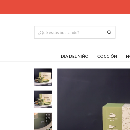
DIA DEL NIÑO
COCCIÓN
H