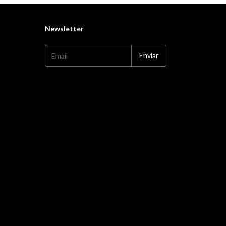
Newsletter