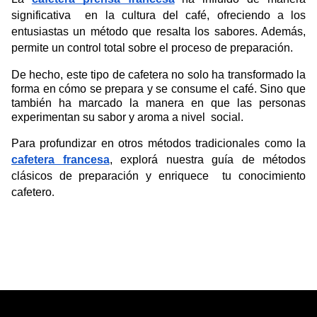
significativa  en la cultura del café, ofreciendo a los 
entusiastas un método que resalta los sabores. Además, 
permite un control total sobre el proceso de preparación.
De hecho, este tipo de cafetera no solo ha transformado la 
forma en cómo se prepara y se consume el café. Sino que 
también ha marcado la manera en que las personas 
experimentan su sabor y aroma a nivel  social.
Para profundizar en otros métodos tradicionales como la 
cafetera francesa
, explorá nuestra guía de métodos 
clásicos de preparación y enriquece  tu conocimiento 
cafetero
.