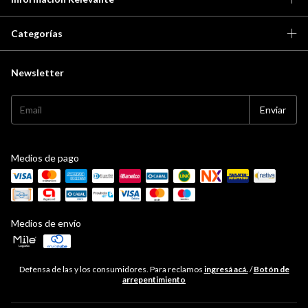
Categorías
Newsletter
Medios de pago
Medios de envío
Defensa de las y los consumidores. Para reclamos
ingresá acá.
/
Botón de
arrepentimiento