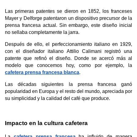
Las primeras patentes
se dieron en 1852, los franceses 
Mayer y Delforge patentaron un dispositivo precursor de la 
prensa francesa actual. Sin embargo, este diseño inicial 
no sellaba completamente la jarra.
Después de ello, el perfeccionamiento italiano en 1929, 
con el diseñador italiano Attilio Calimani registró una 
patente que refinó el diseño. Donde se acercó más al 
modelo que conocemos hoy, como por ejemplo, la 
cafetera prensa francesa blanca
. 
Las décadas siguientes la prensa francesa ganó 
popularidad en Europa y el resto del mundo, apreciada por 
su simplicidad y la calidad del café que produce.
Impacto en la cultura cafetera
La 
cafetera prensa francesa
 ha influido de manera 