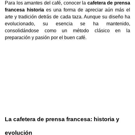
Para los amantes del café, conocer la 
cafetera de prensa 
francesa historia
 es una forma de apreciar aún más el 
arte y tradición detrás de cada taza. Aunque su diseño ha 
evolucionado, su esencia se ha mantenido, 
consolidándose como un método clásico en la 
preparación y pasión por el buen café. 
La cafetera de prensa francesa: historia y 
evolución