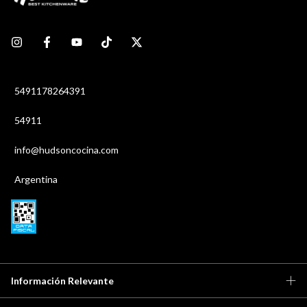
5491178264391
54911
info@hudsoncocina.com
Argentina
Información Relevante