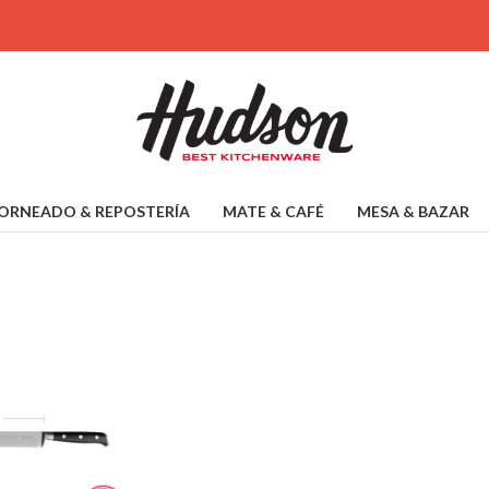
ORNEADO & REPOSTERÍA
MATE & CAFÉ
MESA & BAZAR