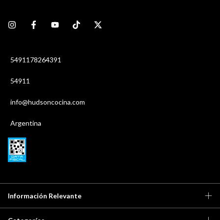
5491178264391
54911
info@hudsoncocina.com
Argentina
Información Relevante