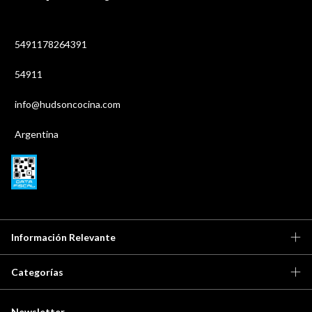
5491178264391
54911
info@hudsoncocina.com
Argentina
Información Relevante
Categorías
Newsletter