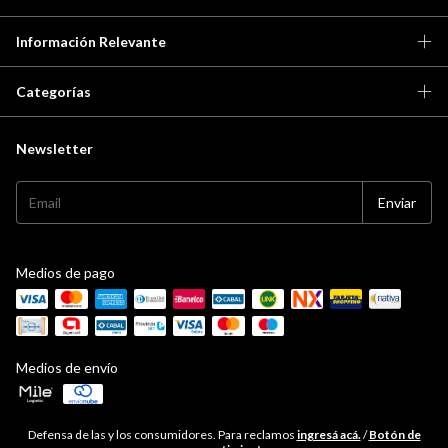
Información Relevante
Categorías
Newsletter
Medios de pago
Medios de envío
Defensa de las y los consumidores. Para reclamos
ingresá acá.
/
Botón de