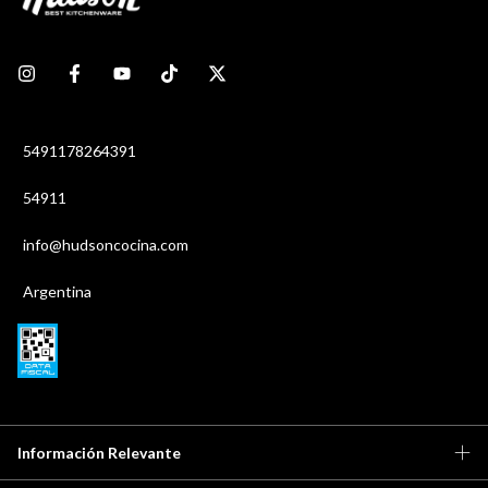
5491178264391
54911
info@hudsoncocina.com
Argentina
Información Relevante