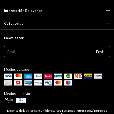
Información Relevante
Categorías
Newsletter
Medios de pago
Medios de envío
Defensa de las y los consumidores. Para reclamos
ingresá acá.
/
Botón de