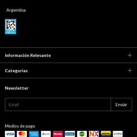
Argentina
Información Relevante
Categorías
Newsletter
Medios de pago