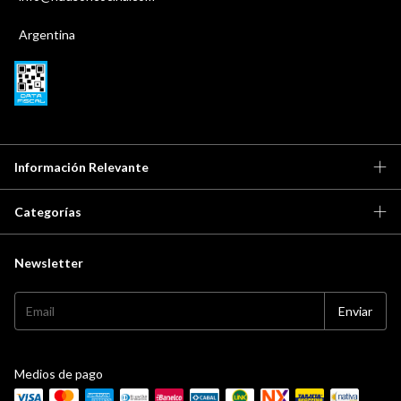
Argentina
Información Relevante
Categorías
Newsletter
Medios de pago