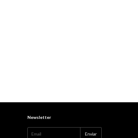
Newsletter