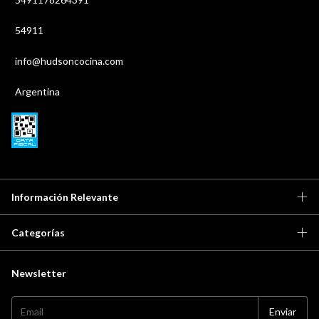
54911
info@hudsoncocina.com
Argentina
Información Relevante
Categorías
Newsletter