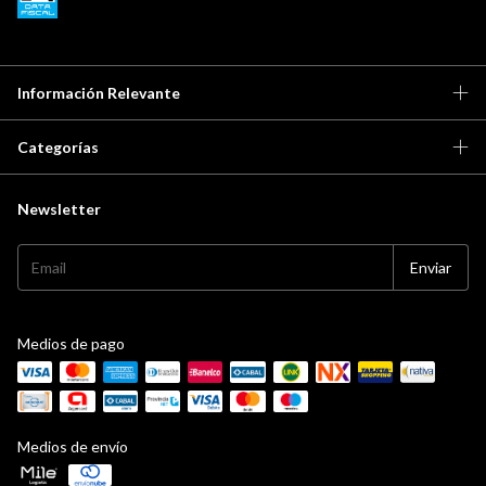
Información Relevante
Categorías
Newsletter
Medios de pago
Medios de envío