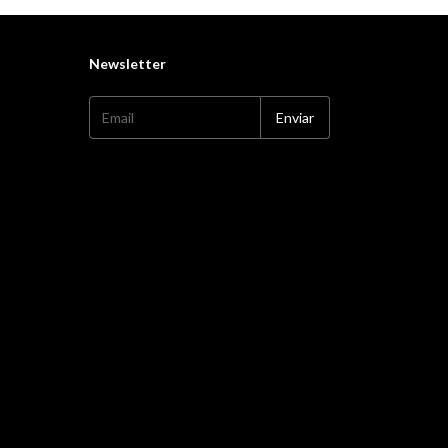
Newsletter