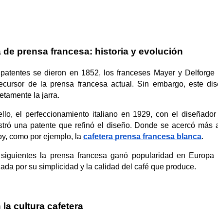
a de prensa francesa: historia y evolución
 patentes
se dieron en 1852, los franceses Mayer y Delforge 
recursor de la prensa francesa actual. Sin embargo, este dise
etamente la jarra.
lo, el perfeccionamiento italiano en 1929, con el diseñador ita
stró una patente que refinó el diseño. Donde se acercó más 
, como por ejemplo, la 
cafetera prensa francesa blanca
. 
siguientes la prensa francesa ganó popularidad en Europa y 
ada por su simplicidad y la calidad del café que produce.
la cultura cafetera