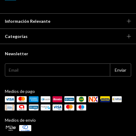
Información Relevante
Categorías
Newsletter
Medios de pago
Medios de envío