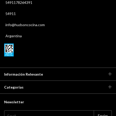
5491178264391
54911
info@hudsoncocina.com
Argentina
Información Relevante
Categorías
Newsletter