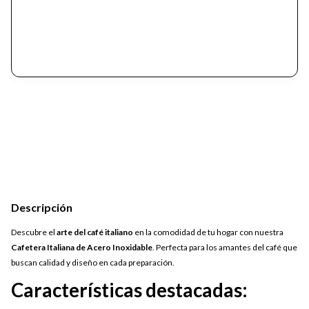
Descripción
Descubre el
arte del café italiano
en la comodidad de tu hogar con nuestra
Cafetera Italiana de Acero Inoxidable
. Perfecta para los amantes del café que
buscan calidad y diseño en cada preparación.
Características destacadas: