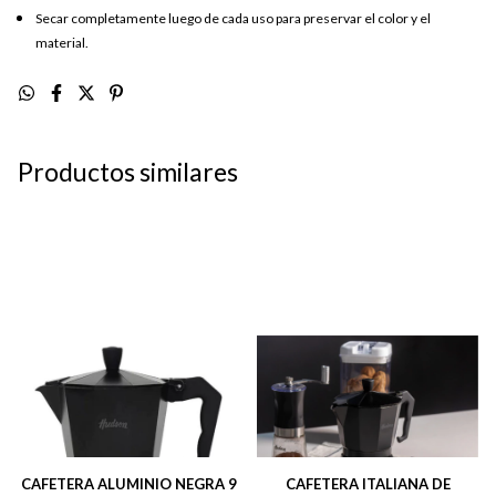
Secar completamente luego de cada uso para preservar el color y el
material.
Productos similares
CAFETERA ALUMINIO NEGRA 9
CAFETERA ITALIANA DE