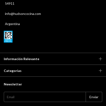
54911
info@hudsoncocina.com
Argentina
Información Relevante
Categorías
Newsletter