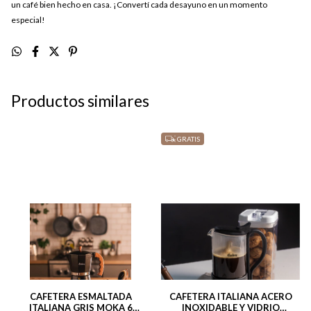
un café bien hecho en casa. ¡Convertí cada desayuno en un momento
especial!
Productos similares
GRATIS
CAFETERA ESMALTADA
CAFETERA ITALIANA ACERO
ITALIANA GRIS MOKA 6
INOXIDABLE Y VIDRIO