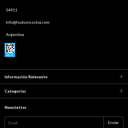
54911
info@hudsoncocina.com
Argentina
Información Relevante
Categorías
Newsletter