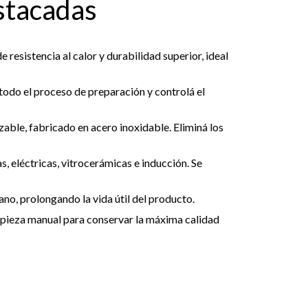
stacadas
 resistencia al calor y durabilidad superior, ideal
odo el proceso de preparación y controlá el
zable, fabricado en acero inoxidable. Eliminá los
, eléctricas, vitrocerámicas e inducción. Se
ano, prolongando la vida útil del producto.
pieza manual para conservar la máxima calidad