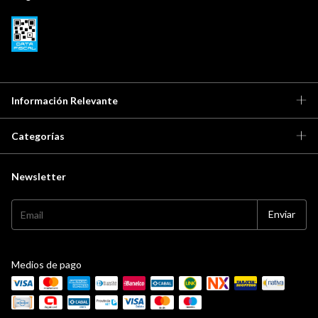
Información Relevante
Categorías
Newsletter
Medios de pago