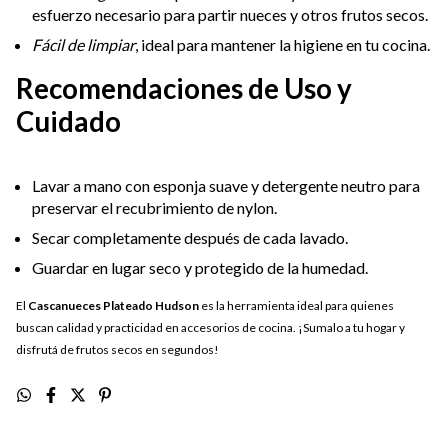
esfuerzo necesario para partir nueces y otros frutos secos.
Fácil de limpiar
, ideal para mantener la higiene en tu cocina.
Recomendaciones de Uso y
Cuidado
Lavar a mano con esponja suave y detergente neutro para
preservar el recubrimiento de nylon.
Secar completamente después de cada lavado.
Guardar en lugar seco y protegido de la humedad.
El
Cascanueces Plateado Hudson
es la herramienta ideal para quienes
buscan calidad y practicidad en accesorios de cocina. ¡Sumalo a tu hogar y
disfrutá de frutos secos en segundos!