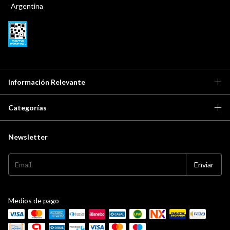
Argentina
Información Relevante
Categorías
Newsletter
Medios de pago