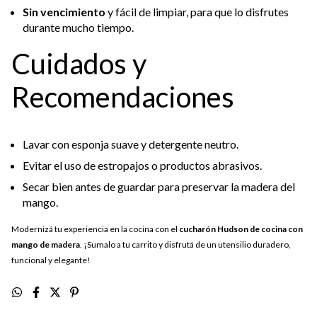
Sin vencimiento
y fácil de limpiar, para que lo disfrutes
durante mucho tiempo.
Cuidados y
Recomendaciones
Lavar con esponja suave y detergente neutro.
Evitar el uso de estropajos o productos abrasivos.
Secar bien antes de guardar para preservar la madera del
mango.
Modernizá tu experiencia en la cocina con el
cucharón Hudson de cocina con
mango de madera
. ¡Sumalo a tu carrito y disfrutá de un utensilio duradero,
funcional y elegante!