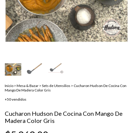
Inicio
>
Mesa & Bazar
>
Sets de Utensilios
>
Cucharon Hudson De Cocina Con
Mango De Madera Color Gris
+50 vendidos
Cucharon Hudson De Cocina Con Mango De
Madera Color Gris