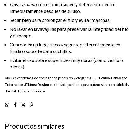
Lavar a mano
con esponja suave y detergente neutro
inmediatamente después de su uso.
Secar bien para prolongar el filo y evitar manchas.
No lavar en lavavajillas para preservar la integridad del filo
y el mango.
Guardar en un lugar seco y seguro, preferentemente en
funda o soporte para cuchillos.
Evitar el uso sobre superficies muy duras (como vidrio o
piedra).
Viví la experiencia de cocinar con precisión y elegancia. El
Cuchillo Carnicero
Trinchador 8" Línea Design
es el aliado perfecto para quienes buscan calidad y
durabilidad en cada corte.
Productos similares