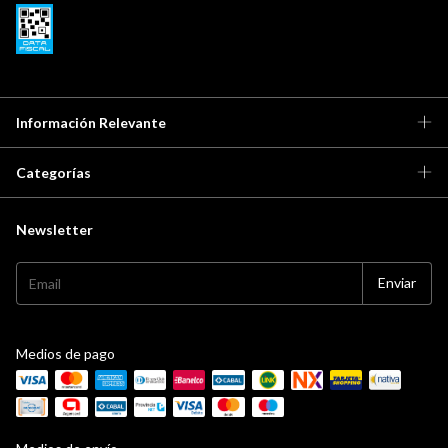
Información Relevante
Categorías
Newsletter
Medios de pago