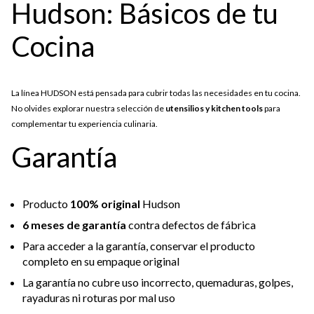
Hudson: Básicos de tu
Cocina
La línea HUDSON está pensada para cubrir todas las necesidades en tu cocina.
No olvides explorar nuestra selección de
utensilios y kitchen tools
para
complementar tu experiencia culinaria.
Garantía
Producto
100% original
Hudson
6 meses de garantía
contra defectos de fábrica
Para acceder a la garantía, conservar el producto
completo en su empaque original
La garantía no cubre uso incorrecto, quemaduras, golpes,
rayaduras ni roturas por mal uso