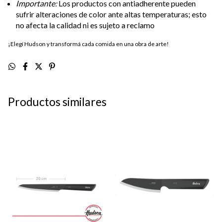
Importante:
Los productos con antiadherente pueden
sufrir alteraciones de color ante altas temperaturas; esto
no afecta la calidad ni es sujeto a reclamo
¡Elegí Hudson y transformá cada comida en una obra de arte!
Productos similares