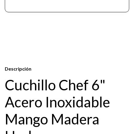
Descripción
Cuchillo Chef 6"
Acero Inoxidable
Mango Madera