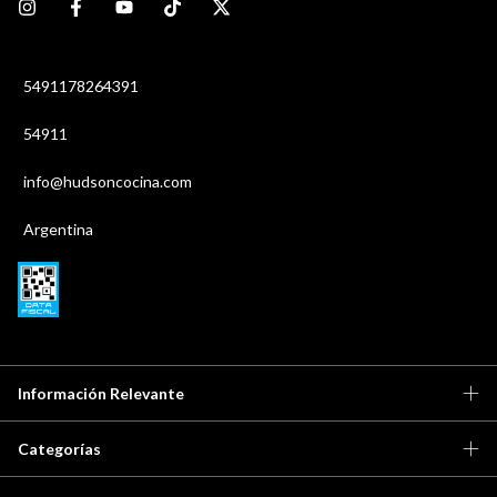
5491178264391
54911
info@hudsoncocina.com
Argentina
Información Relevante
Categorías