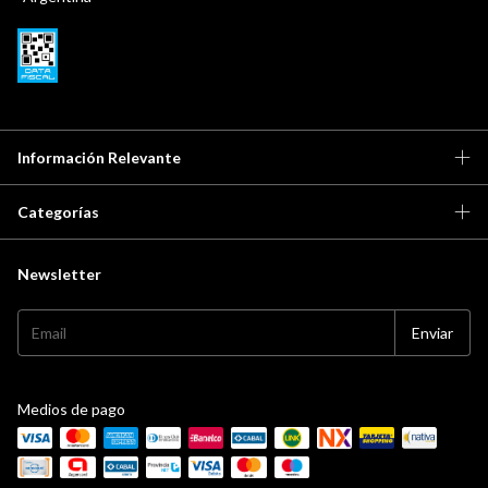
Información Relevante
Categorías
Newsletter
Medios de pago