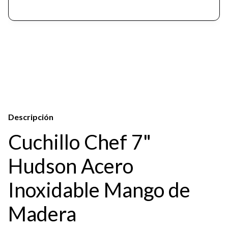
Descripción
Cuchillo Chef 7"
Hudson Acero
Inoxidable Mango de
Madera