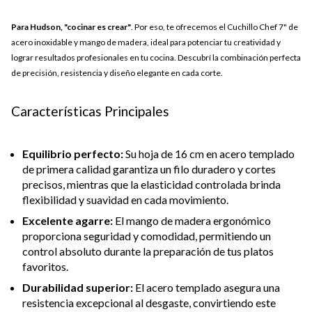
Para Hudson, "cocinar es crear"
. Por eso, te ofrecemos el Cuchillo Chef 7" de
acero inoxidable y mango de madera, ideal para potenciar tu creatividad y
lograr resultados profesionales en tu cocina. Descubrí la combinación perfecta
de precisión, resistencia y diseño elegante en cada corte.
Características Principales
Equilibrio perfecto:
Su hoja de 16 cm en acero templado
de primera calidad garantiza un filo duradero y cortes
precisos, mientras que la elasticidad controlada brinda
flexibilidad y suavidad en cada movimiento.
Excelente agarre:
El mango de madera ergonómico
proporciona seguridad y comodidad, permitiendo un
control absoluto durante la preparación de tus platos
favoritos.
Durabilidad superior:
El acero templado asegura una
resistencia excepcional al desgaste, convirtiendo este