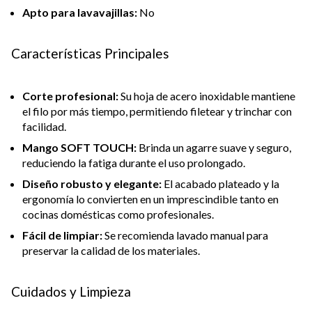
Apto para lavavajillas:
No
Características Principales
Corte profesional:
Su hoja de acero inoxidable mantiene
el filo por más tiempo, permitiendo filetear y trinchar con
facilidad.
Mango SOFT TOUCH:
Brinda un agarre suave y seguro,
reduciendo la fatiga durante el uso prolongado.
Diseño robusto y elegante:
El acabado plateado y la
ergonomía lo convierten en un imprescindible tanto en
cocinas domésticas como profesionales.
Fácil de limpiar:
Se recomienda lavado manual para
preservar la calidad de los materiales.
Cuidados y Limpieza