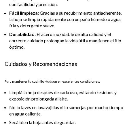
con facilidad y precisión.
Fácil limpieza:
Gracias a su recubrimiento antiadherente,
la hoja se limpia rápidamente con un paño húmedo o agua
fría y detergente suave.
Durabilidad:
El acero inoxidable de alta calidad y el
correcto cuidado prolongan la vida útil y mantienen el filo
óptimo.
Cuidados y Recomendaciones
Para mantener tu cuchillo Hudson en excelentes condiciones:
Limpiá la hoja después de cada uso, evitando residuos y
exposición prolongada al aire.
No lo laves en lavavajillas ni lo sumerjas por mucho tiempo
en agua caliente.
Secá bien la hoja antes de guardar.