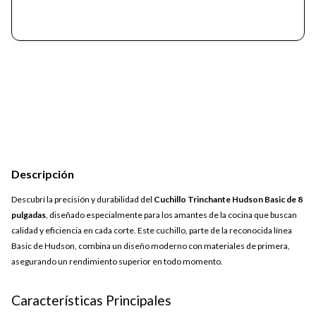
Descripción
Descubrí la precisión y durabilidad del
Cuchillo Trinchante Hudson Basic de 8
pulgadas
, diseñado especialmente para los amantes de la cocina que buscan
calidad y eficiencia en cada corte. Este cuchillo, parte de la reconocida línea
Basic de Hudson, combina un diseño moderno con materiales de primera,
asegurando un rendimiento superior en todo momento.
Características Principales