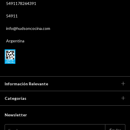
5491178264391
54911
info@hudsoncocina.com
Argentina
Información Relevante
Categorías
Newsletter