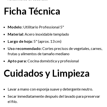
Ficha Técnica
Modelo:
Utilitario Professional 5"
Material:
Acero inoxidable templado
Largo de hoja:
5" (aprox. 13 cm)
Uso recomendado:
Cortes precisos de vegetales, carnes,
frutas y alimentos de tamaño mediano
Apto para:
Cocina doméstica y profesional
Cuidados y Limpieza
Lavar a mano con esponja suave y detergente neutro.
Secar inmediatamente después del lavado para preservar
el filo.