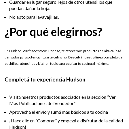
Guardar en lugar seguro, lejos de otros utensilios que
puedan dañar la hoja.
No apto para lavavajillas.
¿Por qué elegirnos?
En Hudson,
cocinar es crear
. Por eso, te ofrecemos productos de alta calidad
pensados para potenciar tu arte culinario. Descubrí nuestra línea completa de
cuchillos, utensilios y kitchen tools para equipar tu cocina al máximo.
Completá tu experiencia Hudson
Visitá nuestros productos asociados en la sección “Ver
Más Publicaciones del Vendedor”
Aprovechá el envío y sumá más básicos a tu cocina
¡Hace clic en “Comprar” y empezá a disfrutar de la calidad
Hudson!