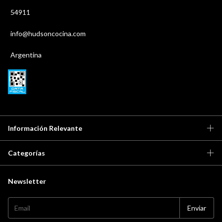
54911
info@hudsoncocina.com
Argentina
Información Relevante
Categorías
Newsletter