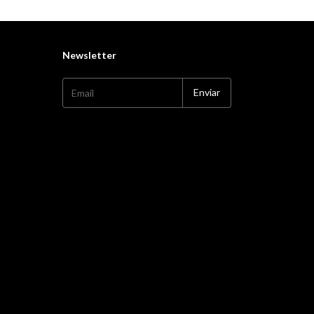
Newsletter