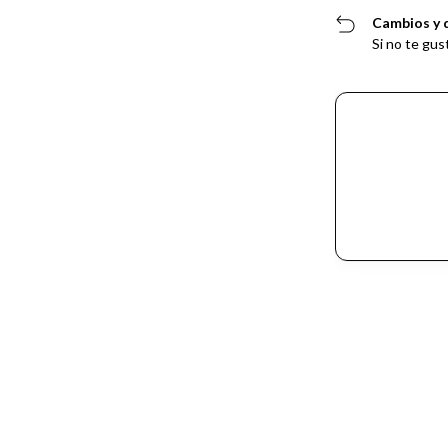
Cambios y 
Si no te gus